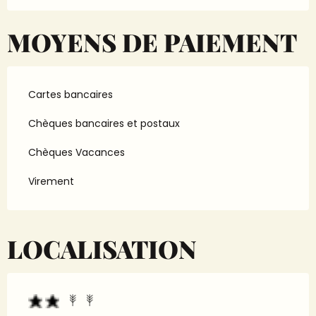
MOYENS DE PAIEMENT
Cartes bancaires
Chèques bancaires et postaux
Chèques Vacances
Virement
LOCALISATION