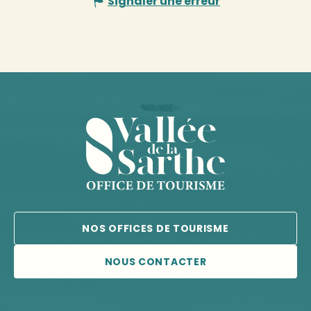
Signaler une erreur
NOS OFFICES DE TOURISME
NOUS CONTACTER