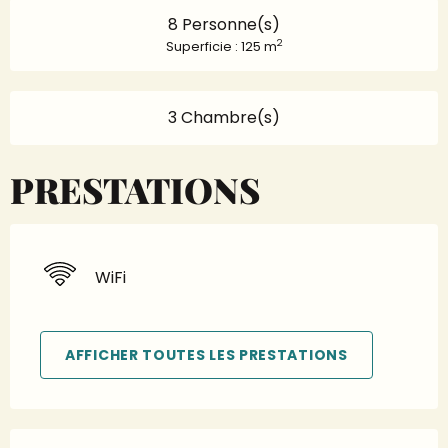
8 Personne(s)
2
Superficie : 125 m
3 Chambre(s)
PRESTATIONS
WiFi
AFFICHER TOUTES LES PRESTATIONS
Offres de prestations