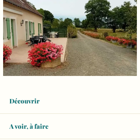
Découvrir
A voir, à faire
Ouverture et coordonnées