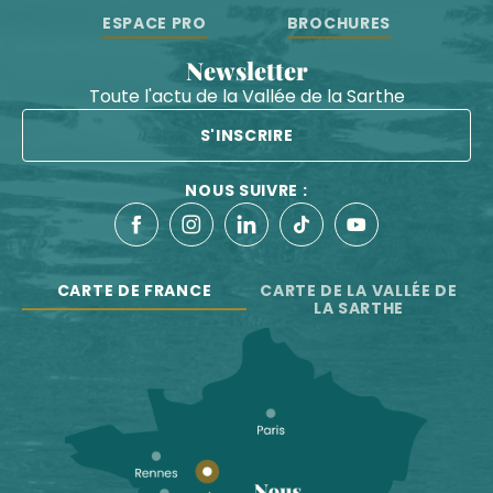
ESPACE PRO
BROCHURES
Newsletter
Toute l'actu de la Vallée de la Sarthe
S'INSCRIRE
NOUS SUIVRE :
CARTE DE FRANCE
CARTE DE LA VALLÉE DE
LA SARTHE