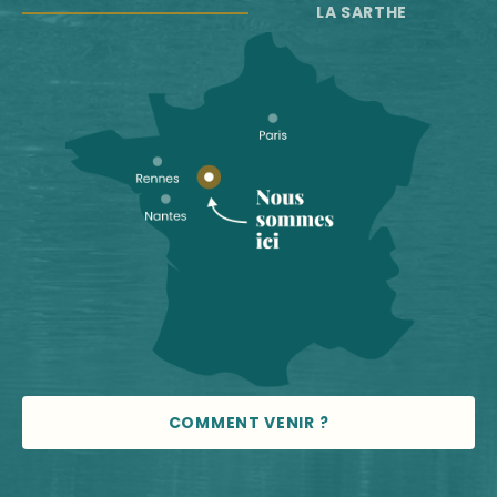
LA SARTHE
COMMENT VENIR ?