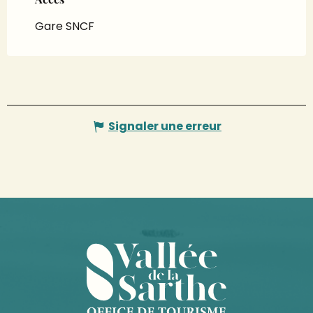
Gare SNCF
Signaler une erreur