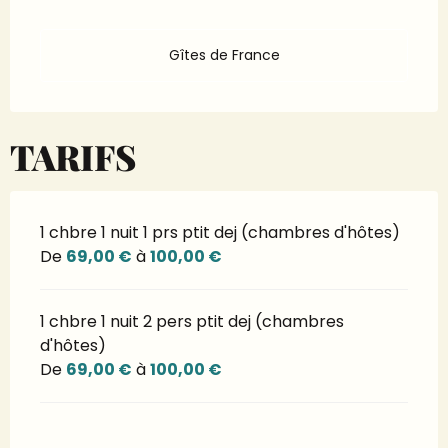
Gîtes de France
TARIFS
1 chbre 1 nuit 1 prs ptit dej (chambres d'hôtes)
De
69,00 €
à
100,00 €
1 chbre 1 nuit 2 pers ptit dej (chambres
d'hôtes)
De
69,00 €
à
100,00 €