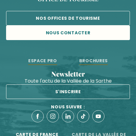
NOS OFFICES DE TOURISME
NOUS CONTACTER
ESPACE PRO
BROCHURES
Newsletter
Toute l'actu de la Vallée de la Sarthe
S'INSCRIRE
NOUS SUIVRE :
CARTE DE FRANCE
CARTE DE LA VALLÉE DE