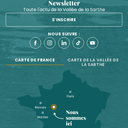
Newsletter
Toute l'actu de la Vallée de la Sarthe
S'INSCRIRE
NOUS SUIVRE :
CARTE DE FRANCE
CARTE DE LA VALLÉE DE
LA SARTHE