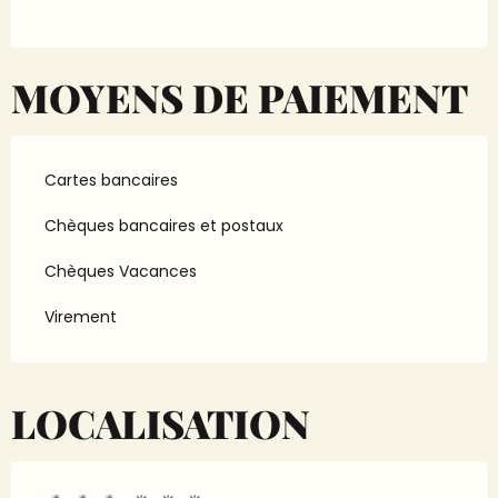
MOYENS DE PAIEMENT
Cartes bancaires
Chèques bancaires et postaux
Chèques Vacances
Virement
LOCALISATION