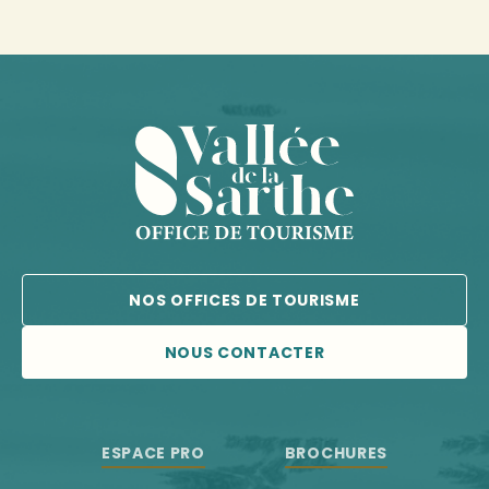
NOS OFFICES DE TOURISME
NOUS CONTACTER
ESPACE PRO
BROCHURES