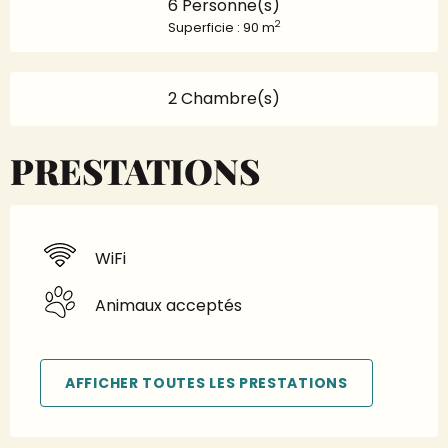
6 Personne(s)
2
Superficie : 90 m
2 Chambre(s)
PRESTATIONS
WiFi
Animaux acceptés
AFFICHER TOUTES LES PRESTATIONS