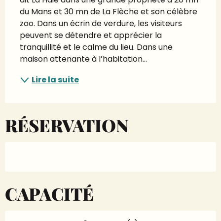
du Mans et 30 mn de La Flèche et son célèbre 
zoo. Dans un écrin de verdure, les visiteurs 
peuvent se détendre et apprécier la 
tranquillité et le calme du lieu. Dans une 
maison attenante à l’habitation...
Lire la suite
RÉSERVATION
CAPACITÉ