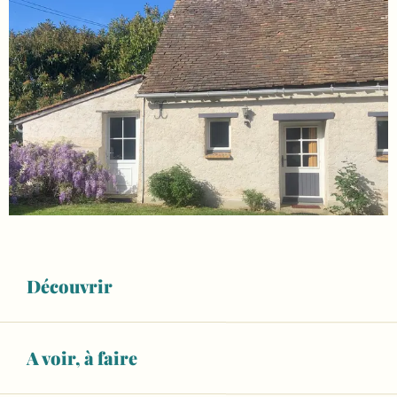
Découvrir
A voir, à faire
Ouverture et coordonnées