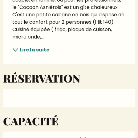
le "Cocoon Asniérois" est un gîte chaleureux. 
C'est une petite cabane en bois qui dispose de 
tout le confort pour 2 personnes (1 lit 140). 
Cuisine équipée ( frigo, plaque de cuisson, 
micro onde,...
Lire la suite
RÉSERVATION
CAPACITÉ