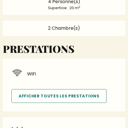
4 Personne(s)
2
Superficie : 20 m
2 Chambre(s)
PRESTATIONS
WiFi
AFFICHER TOUTES LES PRESTATIONS
Offres de prestations