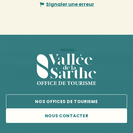
Signaler une erreur
NOS OFFICES DE TOURISME
NOUS CONTACTER