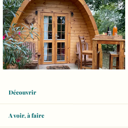
Découvrir
A voir, à faire
Ouverture et coordonnées