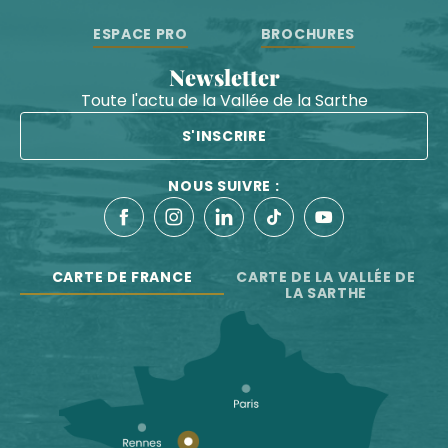
ESPACE PRO
BROCHURES
Newsletter
Toute l'actu de la Vallée de la Sarthe
S'INSCRIRE
NOUS SUIVRE :
CARTE DE FRANCE
CARTE DE LA VALLÉE DE
LA SARTHE