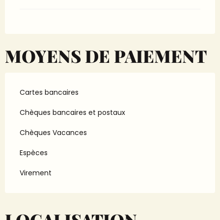
MOYENS DE PAIEMENT
Cartes bancaires
Chèques bancaires et postaux
Chèques Vacances
Espèces
Virement
LOCALISATION