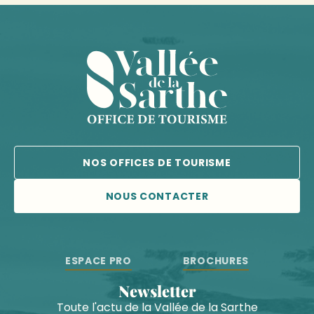
NOS OFFICES DE TOURISME
NOUS CONTACTER
ESPACE PRO
BROCHURES
Newsletter
Toute l'actu de la Vallée de la Sarthe