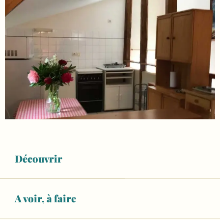
Découvrir
A voir, à faire
Ouverture et coordonnées