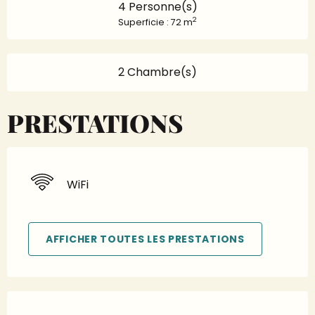
4 Personne(s)
2
Superficie : 72 m
2 Chambre(s)
PRESTATIONS
WiFi
AFFICHER TOUTES LES PRESTATIONS
Offres de prestations