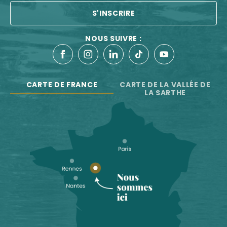
S'INSCRIRE
NOUS SUIVRE :
CARTE DE FRANCE
CARTE DE LA VALLÉE DE
LA SARTHE