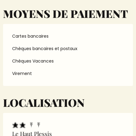
MOYENS DE PAIEMENT
Cartes bancaires
Chèques bancaires et postaux
Chèques Vacances
Virement
LOCALISATION
Le Haut Plessis