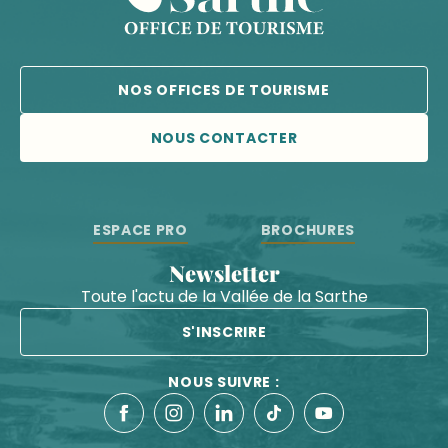
NOS OFFICES DE TOURISME
NOUS CONTACTER
ESPACE PRO
BROCHURES
Newsletter
Toute l'actu de la Vallée de la Sarthe
S'INSCRIRE
NOUS SUIVRE :