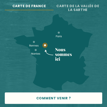
CARTE DE FRANCE
CARTE DE LA VALLÉE DE
LA SARTHE
COMMENT VENIR ?