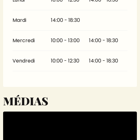
Mardi
14:00 - 18:30
Mercredi
10:00 - 13:00
14:00 - 18:30
Vendredi
10:00 - 12:30
14:00 - 18:30
MÉDIAS