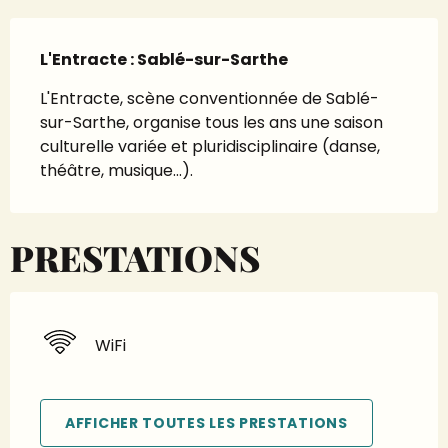
Description
L'Entracte : Sablé-sur-Sarthe
L'Entracte, scène conventionnée de Sablé-
sur-Sarthe, organise tous les ans une saison 
culturelle variée et pluridisciplinaire (danse, 
théâtre, musique...).
PRESTATIONS
WiFi
AFFICHER TOUTES LES PRESTATIONS