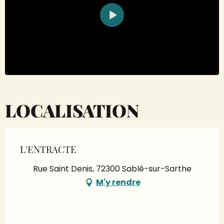
LOCALISATION
L'ENTRACTE
Rue Saint Denis, 72300 Sablé-sur-Sarthe
M'y rendre