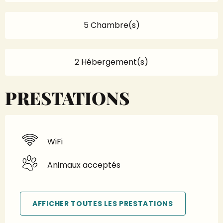
5 Chambre(s)
2 Hébergement(s)
PRESTATIONS
WiFi
Animaux acceptés
AFFICHER TOUTES LES PRESTATIONS