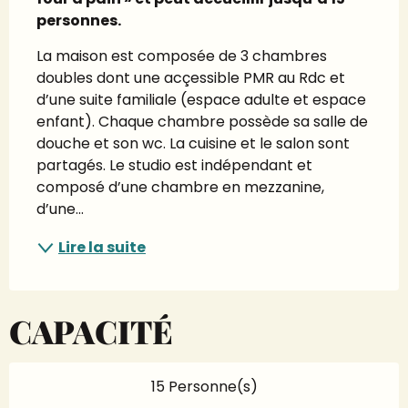
personnes.
La maison est composée de 3 chambres 
doubles dont une acçessible PMR au Rdc et 
d’une suite familiale (espace adulte et espace 
enfant). Chaque chambre possède sa salle de 
douche et son wc. La cuisine et le salon sont 
partagés. Le studio est indépendant et 
composé d’une chambre en mezzanine, 
d’une...
Lire la suite
CAPACITÉ
15 Personne(s)