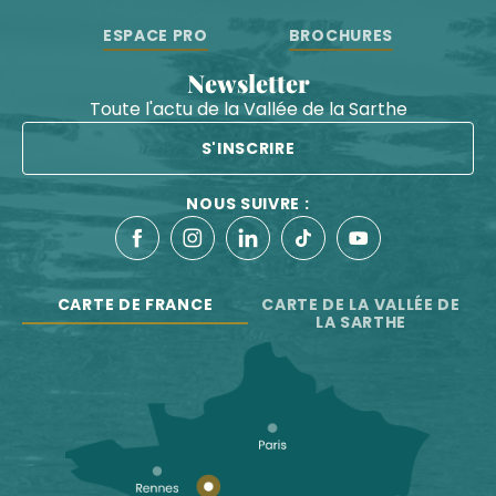
ESPACE PRO
BROCHURES
Newsletter
Toute l'actu de la Vallée de la Sarthe
S'INSCRIRE
NOUS SUIVRE :
CARTE DE FRANCE
CARTE DE LA VALLÉE DE
LA SARTHE