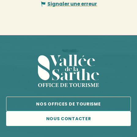
Signaler une erreur
NOS OFFICES DE TOURISME
NOUS CONTACTER