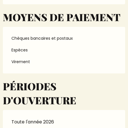
MOYENS DE PAIEMENT
Chèques bancaires et postaux
Espèces
Virement
PÉRIODES
D'OUVERTURE
Toute l'année 2026