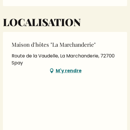
LOCALISATION
Maison d'hôtes "La Marchanderie"
Route de la Vaudelle, La Marchanderie, 72700
Spay
M'y rendre