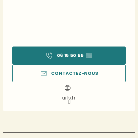
06 15 50 55
▒▒
CONTACTEZ-NOUS
urls.fr