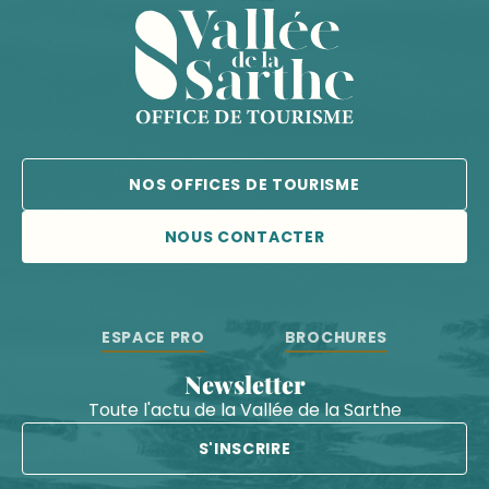
NOS OFFICES DE TOURISME
NOUS CONTACTER
ESPACE PRO
BROCHURES
Newsletter
Toute l'actu de la Vallée de la Sarthe
S'INSCRIRE