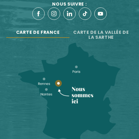
NOUS SUIVRE :
CARTE DE FRANCE
CARTE DE LA VALLÉE DE
LA SARTHE