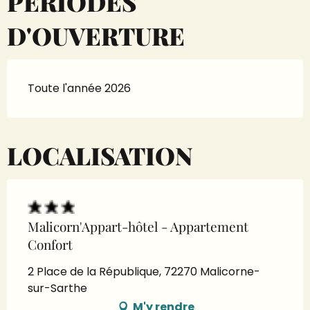
PÉRIODES
D'OUVERTURE
Toute l'année 2026
LOCALISATION
Malicorn'Appart-hôtel - Appartement
Confort
2 Place de la République, 72270 Malicorne-
sur-Sarthe
M'y rendre