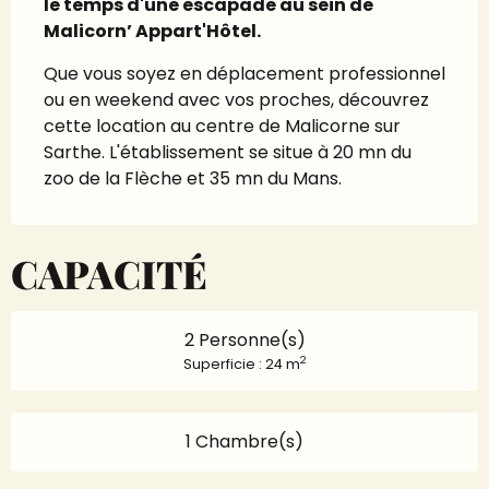
le temps d'une escapade au sein de 
Malicorn’ Appart'Hôtel.
Que vous soyez en déplacement professionnel 
ou en weekend avec vos proches, découvrez 
cette location au centre de Malicorne sur 
Sarthe. L'établissement se situe à 20 mn du 
zoo de la Flèche et 35 mn du Mans.
CAPACITÉ
2 Personne(s)
2
Superficie : 24 m
1 Chambre(s)