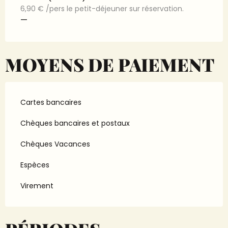
6,90 € /pers le petit-déjeuner sur réservation.
—
MOYENS DE PAIEMENT
Cartes bancaires
Chèques bancaires et postaux
Chèques Vacances
Espèces
Virement