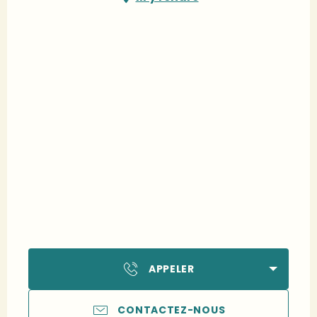
APPELER
CONTACTEZ-NOUS