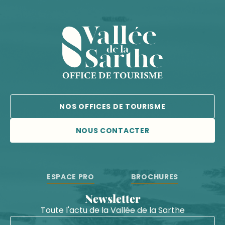
NOS OFFICES DE TOURISME
NOUS CONTACTER
ESPACE PRO
BROCHURES
Newsletter
Toute l'actu de la Vallée de la Sarthe