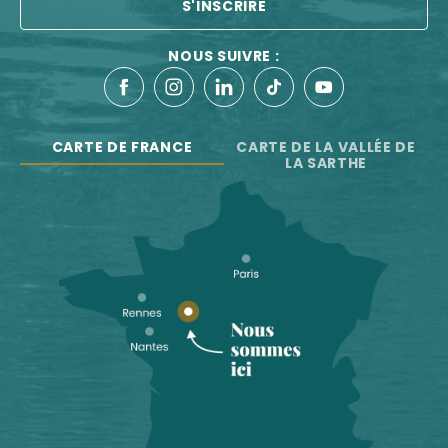
S'INSCRIRE
NOUS SUIVRE :
CARTE DE FRANCE
CARTE DE LA VALLÉE DE
LA SARTHE