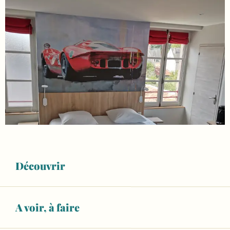
Découvrir
A voir, à faire