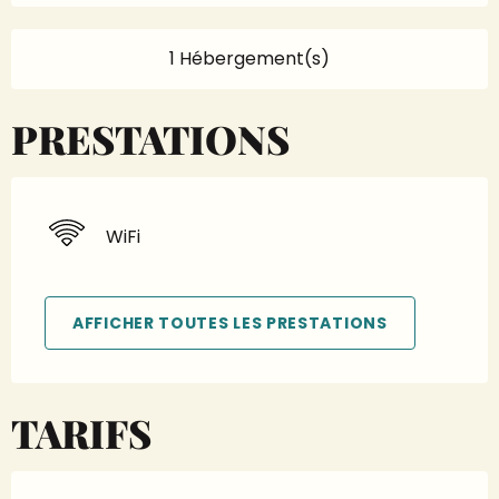
1 Hébergement(s)
PRESTATIONS
WiFi
AFFICHER TOUTES LES PRESTATIONS
TARIFS