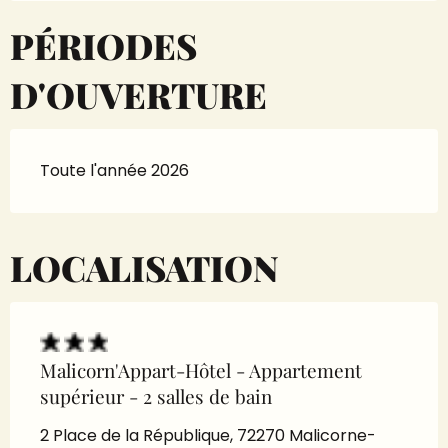
PÉRIODES
D'OUVERTURE
Toute l'année 2026
LOCALISATION
Malicorn'Appart-Hôtel - Appartement
supérieur - 2 salles de bain
2 Place de la République, 72270 Malicorne-