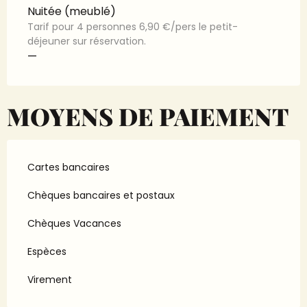
Nuitée (meublé)
Tarif pour 4 personnes 6,90 €/pers le petit-
déjeuner sur réservation.
—
MOYENS DE PAIEMENT
Cartes bancaires
Chèques bancaires et postaux
Chèques Vacances
Espèces
Virement