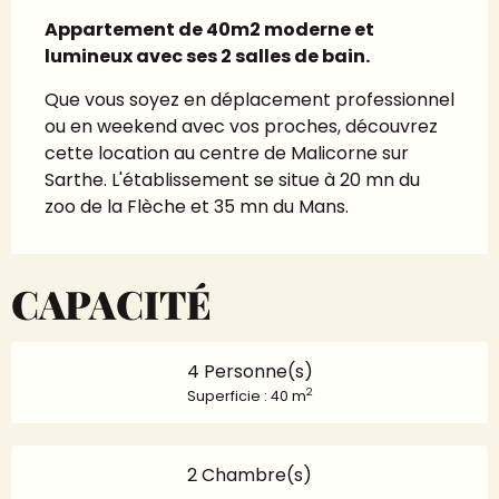
Appartement de 40m2 moderne et 
lumineux avec ses 2 salles de bain.
Que vous soyez en déplacement professionnel 
ou en weekend avec vos proches, découvrez 
cette location au centre de Malicorne sur 
Sarthe. L'établissement se situe à 20 mn du 
zoo de la Flèche et 35 mn du Mans.
CAPACITÉ
4 Personne(s)
2
Superficie : 40 m
2 Chambre(s)