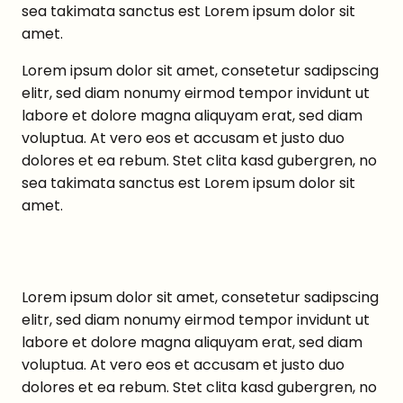
sea takimata sanctus est Lorem ipsum dolor sit
amet.
Lorem ipsum dolor sit amet, consetetur sadipscing
elitr, sed diam nonumy eirmod tempor invidunt ut
labore et dolore magna aliquyam erat, sed diam
voluptua. At vero eos et accusam et justo duo
dolores et ea rebum. Stet clita kasd gubergren, no
sea takimata sanctus est Lorem ipsum dolor sit
amet.
Lorem ipsum dolor sit amet, consetetur sadipscing
elitr, sed diam nonumy eirmod tempor invidunt ut
labore et dolore magna aliquyam erat, sed diam
voluptua. At vero eos et accusam et justo duo
dolores et ea rebum. Stet clita kasd gubergren, no