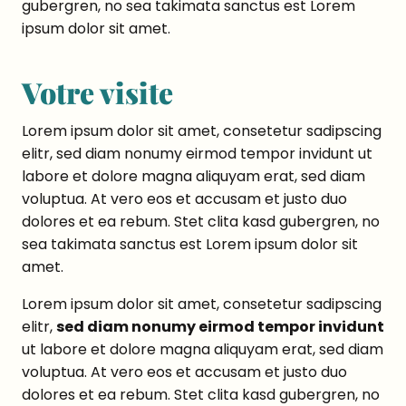
gubergren, no sea takimata sanctus est Lorem
ipsum dolor sit amet.
Votre visite
Lorem ipsum dolor sit amet, consetetur sadipscing
elitr, sed diam nonumy eirmod tempor invidunt ut
labore et dolore magna aliquyam erat, sed diam
voluptua. At vero eos et accusam et justo duo
dolores et ea rebum. Stet clita kasd gubergren, no
sea takimata sanctus est Lorem ipsum dolor sit
amet.
Lorem ipsum dolor sit amet, consetetur sadipscing
elitr,
sed diam nonumy eirmod tempor invidunt
ut labore et dolore magna aliquyam erat, sed diam
voluptua. At vero eos et accusam et justo duo
dolores et ea rebum. Stet clita kasd gubergren, no