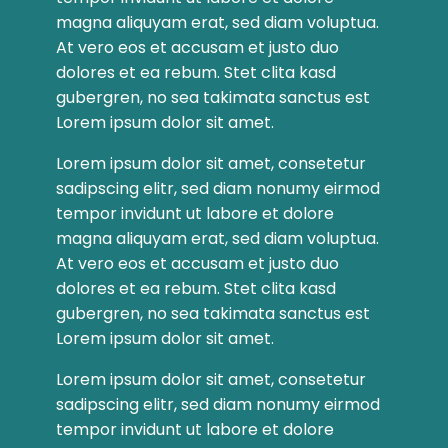
magna aliquyam erat, sed diam voluptua.
At vero eos et accusam et justo duo
dolores et ea rebum. Stet clita kasd
gubergren, no sea takimata sanctus est
Lorem ipsum dolor sit amet.
Lorem ipsum dolor sit amet, consetetur
sadipscing elitr, sed diam nonumy eirmod
tempor invidunt ut labore et dolore
magna aliquyam erat, sed diam voluptua.
At vero eos et accusam et justo duo
dolores et ea rebum. Stet clita kasd
gubergren, no sea takimata sanctus est
Lorem ipsum dolor sit amet.
Lorem ipsum dolor sit amet, consetetur
sadipscing elitr, sed diam nonumy eirmod
tempor invidunt ut labore et dolore