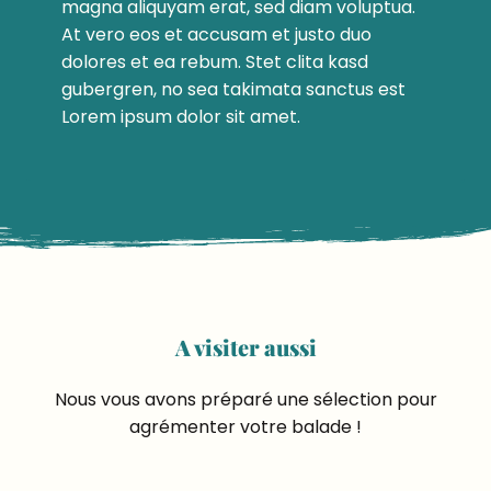
magna aliquyam erat, sed diam voluptua.
At vero eos et accusam et justo duo
dolores et ea rebum. Stet clita kasd
gubergren, no sea takimata sanctus est
Lorem ipsum dolor sit amet.
A visiter aussi
Nous vous avons préparé une sélection pour
agrémenter votre balade !