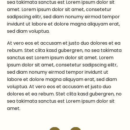
sea takimata sanctus est Lorem ipsum dolor sit
amet. Lorem ipsum dolor sit amet, consetetur
sadipscing elitr, sed diam nonumy eirmod tempor
invidunt ut labore et dolore magna aliquyam erat,
sed diam voluptua.
At vero eos et accusam et justo duo dolores et ea
rebum. Stet clita kasd gubergren, no sea takimata
sanctus est Lorem ipsum dolor sit amet. Lorem
ipsum dolor sit amet, consetetur sadipscing elitr,
sed diam nonumy eirmod tempor invidunt ut
labore et dolore magna aliquyam erat, sed diam
voluptua. At vero eos et accusam et justo duo
dolores et ea rebum. Stet clita kasd gubergren, no
sea takimata sanctus est Lorem ipsum dolor sit
amet.