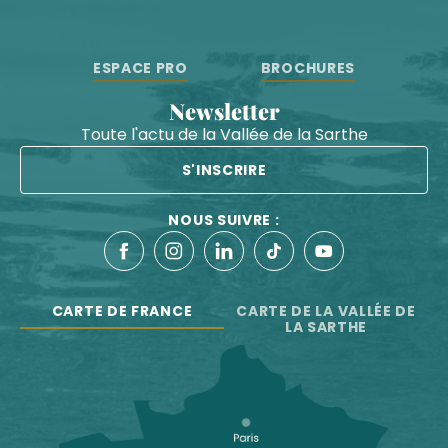
ESPACE PRO
BROCHURES
Newsletter
Toute l'actu de la Vallée de la Sarthe
S'INSCRIRE
NOUS SUIVRE :
CARTE DE FRANCE
CARTE DE LA VALLÉE DE
LA SARTHE