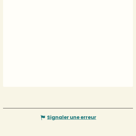
Signaler une erreur