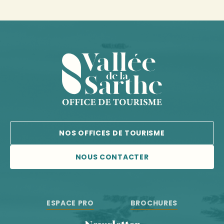
NOS OFFICES DE TOURISME
NOUS CONTACTER
ESPACE PRO
BROCHURES