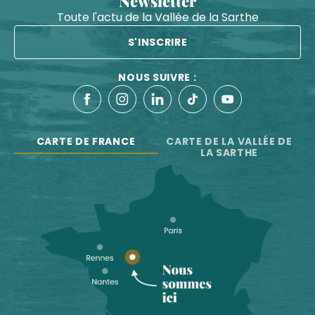
Newsletter
Toute l'actu de la Vallée de la Sarthe
S'INSCRIRE
NOUS SUIVRE :
CARTE DE FRANCE
CARTE DE LA VALLÉE DE
LA SARTHE