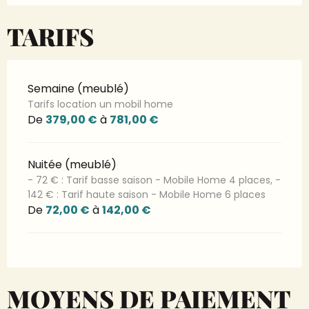
TARIFS
Semaine (meublé)
Tarifs location un mobil home
De
379,00 €
à
781,00 €
Nuitée (meublé)
- 72 € : Tarif basse saison - Mobile Home 4 places, -
142 € : Tarif haute saison - Mobile Home 6 places
De
72,00 €
à
142,00 €
MOYENS DE PAIEMENT