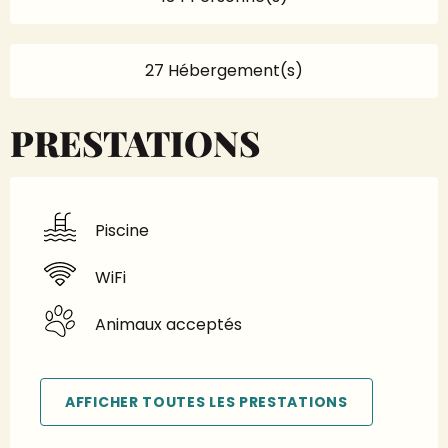
27 Hébergement(s)
PRESTATIONS
Piscine
WiFi
Animaux acceptés
AFFICHER TOUTES LES PRESTATIONS