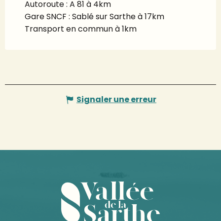
Autoroute : A 81 à 4km
Gare SNCF : Sablé sur Sarthe à 17km
Transport en commun à 1km
Signaler une erreur