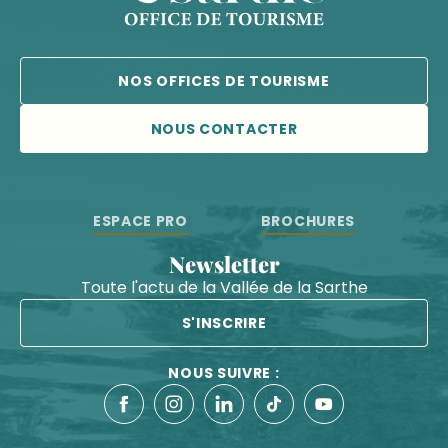
NOS OFFICES DE TOURISME
NOUS CONTACTER
ESPACE PRO
BROCHURES
Newsletter
Toute l'actu de la Vallée de la Sarthe
S'INSCRIRE
NOUS SUIVRE :