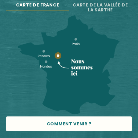
CARTE DE FRANCE
CARTE DE LA VALLÉE DE
LA SARTHE
COMMENT VENIR ?