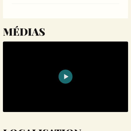
MÉDIAS