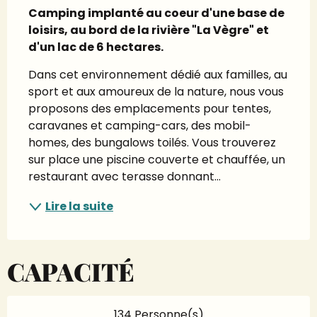
Camping implanté au coeur d'une base de 
loisirs, au bord de la rivière "La Vègre" et 
d'un lac de 6 hectares.
Dans cet environnement dédié aux familles, au 
sport et aux amoureux de la nature, nous vous 
proposons des emplacements pour tentes, 
caravanes et camping-cars, des mobil-
homes, des bungalows toilés. Vous trouverez 
sur place une piscine couverte et chauffée, un 
restaurant avec terasse donnant...
Lire la suite
CAPACITÉ
134 Personne(s)