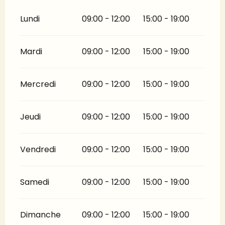
Lundi
09:00 - 12:00
15:00 - 19:00
Mardi
09:00 - 12:00
15:00 - 19:00
Mercredi
09:00 - 12:00
15:00 - 19:00
Jeudi
09:00 - 12:00
15:00 - 19:00
Vendredi
09:00 - 12:00
15:00 - 19:00
Samedi
09:00 - 12:00
15:00 - 19:00
Dimanche
09:00 - 12:00
15:00 - 19:00