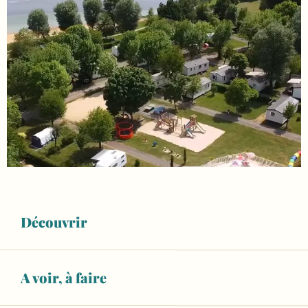
Découvrir
A voir, à faire
Ouverture et coordonnées