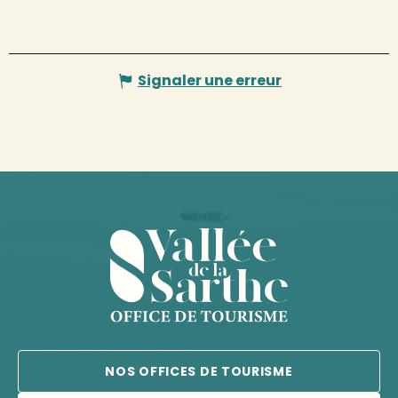
Signaler une erreur
NOS OFFICES DE TOURISME