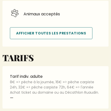
Animaux acceptés
AFFICHER TOUTES LES PRESTATIONS
TARIFS
Tarif indiv. adulte
8€ => pêche à la journée, 16€ => pêche carpiste
24h, 32€ => pêche carpiste 72h, 64€ => l'année
Achat ticket au domaine ou au Décathlon Ruaudin.
—