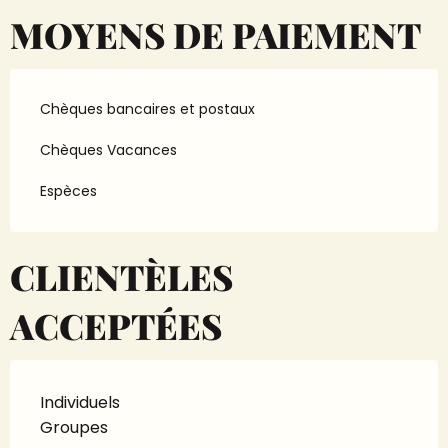
MOYENS DE PAIEMENT
Chèques bancaires et postaux
Chèques Vacances
Espèces
CLIENTÈLES
ACCEPTÉES
Individuels
Groupes