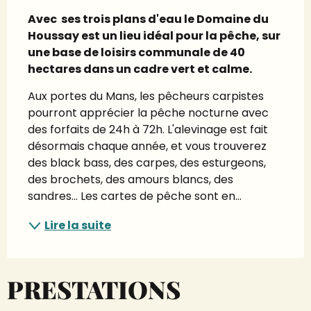
Avec  ses trois plans d'eau le Domaine du 
Houssay est un lieu idéal pour la pêche, sur 
une base de loisirs communale de 40 
hectares dans un cadre vert et calme.
Aux portes du Mans, les pêcheurs carpistes 
pourront apprécier la pêche nocturne avec 
des forfaits de 24h à 72h. L'alevinage est fait 
désormais chaque année, et vous trouverez 
des black bass, des carpes, des esturgeons, 
des brochets, des amours blancs, des 
sandres... Les cartes de pêche sont en...
Lire la suite
PRESTATIONS