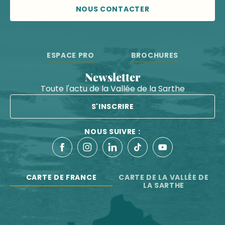
NOUS CONTACTER
ESPACE PRO
BROCHURES
Newsletter
Toute l'actu de la Vallée de la Sarthe
S'INSCRIRE
NOUS SUIVRE :
CARTE DE FRANCE
CARTE DE LA VALLÉE DE
LA SARTHE