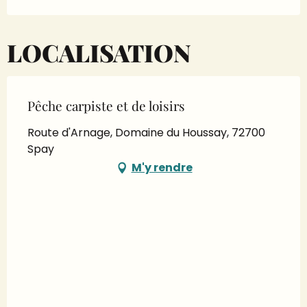
LOCALISATION
Pêche carpiste et de loisirs
Route d'Arnage, Domaine du Houssay, 72700
Spay
M'y rendre