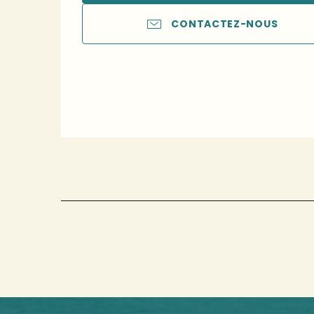
CONTACTEZ-NOUS