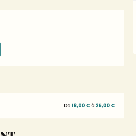
De
18,00 €
à
25,00 €
ENT