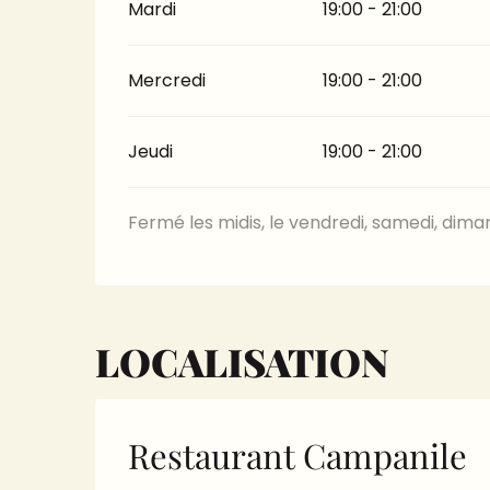
Mardi
19:00 - 21:00
Mercredi
19:00 - 21:00
Jeudi
19:00 - 21:00
Fermé les midis, le vendredi, samedi, dima
LOCALISATION
Restaurant Campanile