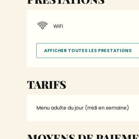
WiFi
AFFICHER TOUTES LES PRESTATIONS
TARIFS
Menu adulte du jour (midi en semaine)
MOYENS DE PAIEM