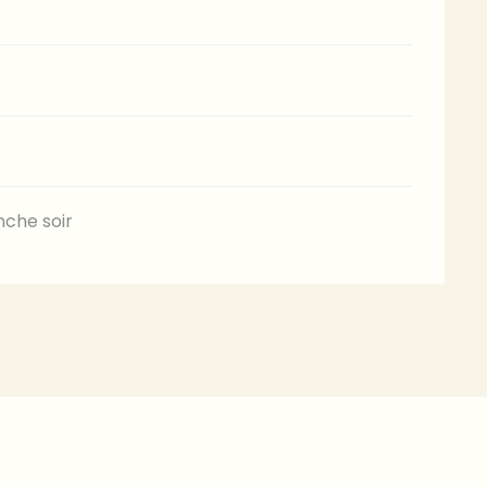
nche soir