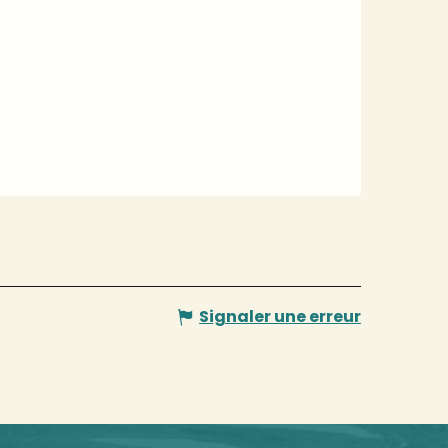
Signaler une erreur