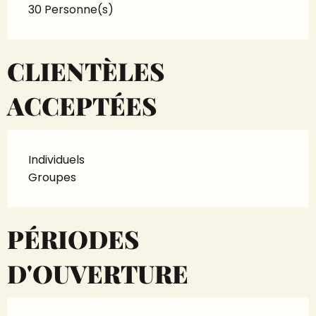
30 Personne(s)
CLIENTÈLES
ACCEPTÉES
Individuels
Groupes
PÉRIODES
D'OUVERTURE