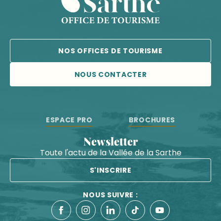
NOS OFFICES DE TOURISME
NOUS CONTACTER
ESPACE PRO
BROCHURES
Newsletter
Toute l'actu de la Vallée de la Sarthe
S'INSCRIRE
NOUS SUIVRE :