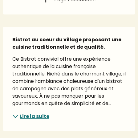
Description
Bistrot au coeur du village proposant une 
cuisine traditionnelle et de qualité.
Ce Bistrot convivial offre une expérience 
authentique de la cuisine française 
traditionnelle. Niché dans le charmant village, il 
combine l’ambiance chaleureuse d’un bistrot 
de campagne avec des plats généreux et 
savoureux. À ne pas manquer pour les 
gourmands en quête de simplicité et de...
Lire la suite