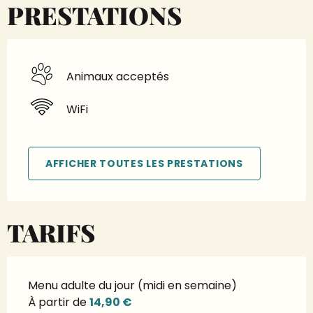
PRESTATIONS
Animaux acceptés
WiFi
AFFICHER TOUTES LES PRESTATIONS
TARIFS
Menu adulte du jour (midi en semaine)
À partir de
14,90 €