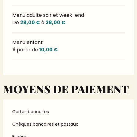
Menu adulte soir et week-end
De
28,00 €
à
38,00 €
Menu enfant
À partir de
10,00 €
MOYENS DE PAIEMENT
Cartes bancaires
Chèques bancaires et postaux
Espèces