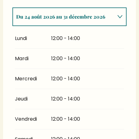
Du
24 août 2026
au
31 décembre 2026
Du
1 janvier 2026
au
31 juillet 2026
Lundi
12:00 - 14:00
Mardi
12:00 - 14:00
Mercredi
12:00 - 14:00
Jeudi
12:00 - 14:00
Vendredi
12:00 - 14:00