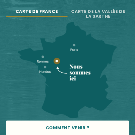
CARTE DE FRANCE
CARTE DE LA VALLÉE DE
LA SARTHE
COMMENT VENIR ?