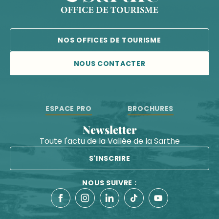
NOS OFFICES DE TOURISME
NOUS CONTACTER
ESPACE PRO
BROCHURES
Newsletter
Toute l'actu de la Vallée de la Sarthe
S'INSCRIRE
NOUS SUIVRE :