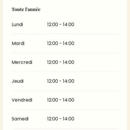
Toute l'année
Toute l'année
Lundi
12:00 - 14:00
Mardi
12:00 - 14:00
Mercredi
12:00 - 14:00
Jeudi
12:00 - 14:00
Vendredi
12:00 - 14:00
Samedi
12:00 - 14:00