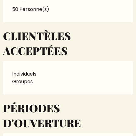
50 Personne(s)
CLIENTÈLES
ACCEPTÉES
Individuels
Groupes
PÉRIODES
D'OUVERTURE