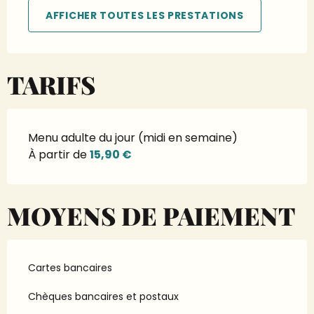
AFFICHER TOUTES LES PRESTATIONS
TARIFS
Menu adulte du jour (midi en semaine)
À partir de
15,90 €
MOYENS DE PAIEMENT
Cartes bancaires
Chèques bancaires et postaux