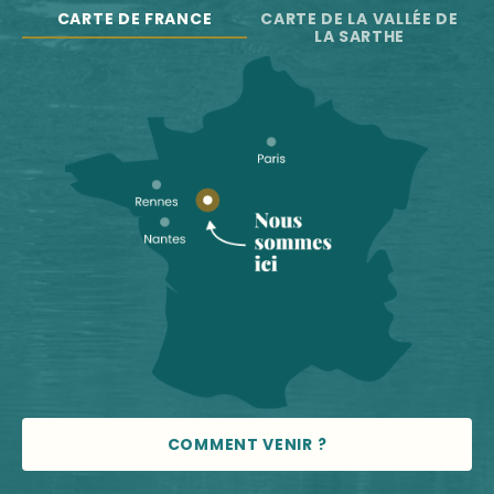
CARTE DE FRANCE
CARTE DE LA VALLÉE DE
LA SARTHE
COMMENT VENIR ?