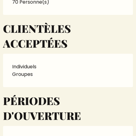
70 Personne(s)
CLIENTÈLES
ACCEPTÉES
Individuels
Groupes
PÉRIODES
D'OUVERTURE