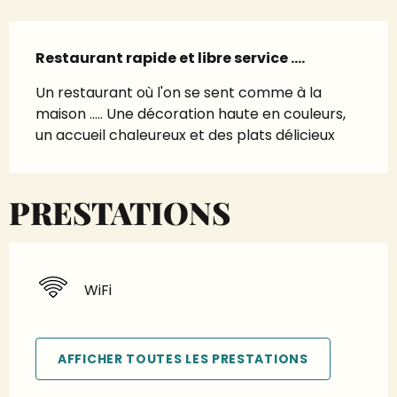
Description
Restaurant rapide et libre service ....
Un restaurant où l'on se sent comme à la 
maison ..... Une décoration haute en couleurs, 
un accueil chaleureux et des plats délicieux
PRESTATIONS
WiFi
AFFICHER TOUTES LES PRESTATIONS