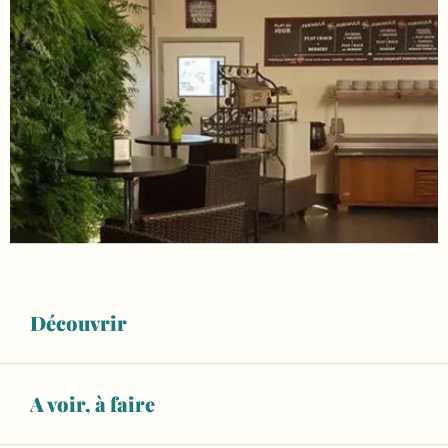
Découvrir
A voir, à faire
Ouverture et coordonnées