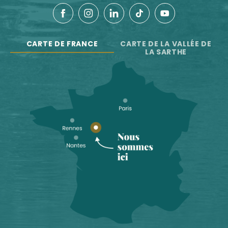
CARTE DE FRANCE
CARTE DE LA VALLÉE DE
LA SARTHE