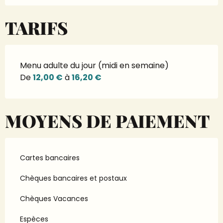
TARIFS
Menu adulte du jour (midi en semaine)
De
12,00 €
à
16,20 €
MOYENS DE PAIEMENT
Cartes bancaires
Chèques bancaires et postaux
Chèques Vacances
Espèces