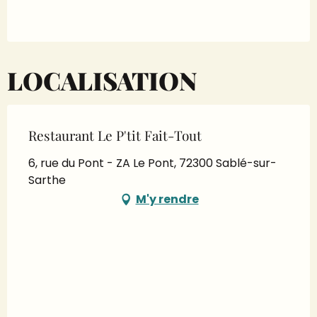
LOCALISATION
Restaurant Le P'tit Fait-Tout
6, rue du Pont - ZA Le Pont, 72300 Sablé-sur-
Sarthe
M'y rendre