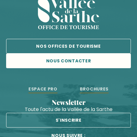
NOS OFFICES DE TOURISME
NOUS CONTACTER
ESPACE PRO
BROCHURES
Newsletter
Toute l'actu de la Vallée de la Sarthe
S'INSCRIRE
NOUS SUIVRE :