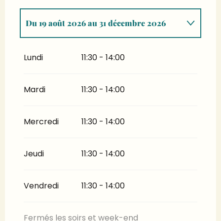
Du
19 août 2026
au
31 décembre 2026
Du
1 janvier 2026
au
31 juillet 2026
Lundi
11:30 - 14:00
Mardi
11:30 - 14:00
Mercredi
11:30 - 14:00
Jeudi
11:30 - 14:00
Vendredi
11:30 - 14:00
Fermés les soirs et week-end