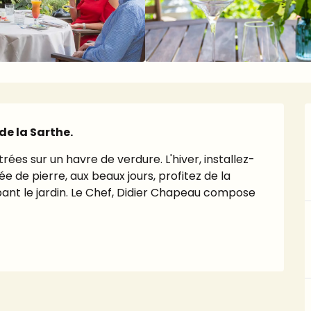
e la Sarthe.
rées sur un havre de verdure. L'hiver, installez-
 de pierre, aux beaux jours, profitez de la 
ant le jardin. Le Chef, Didier Chapeau compose 