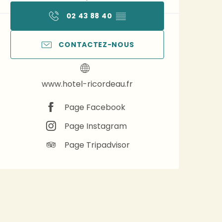
02 43 88 40
▒▒
CONTACTEZ-NOUS
www.hotel-ricordeau.fr
Page Facebook
Page Instagram
Page Tripadvisor