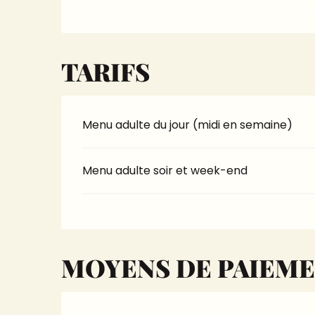
TARIFS
Menu adulte du jour (midi en semaine)
Menu adulte soir et week-end
MOYENS DE PAIEM