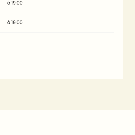
à 19:00
à 19:00