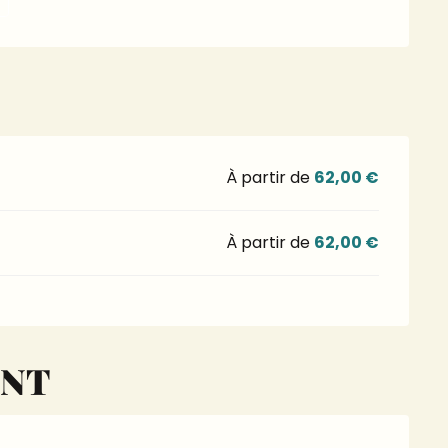
À partir de
62,00 €
À partir de
62,00 €
ENT