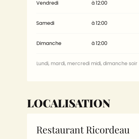
Vendredi
à 12:00
Samedi
à 12:00
Dimanche
à 12:00
Lundi, mardi, mercredi midi, dimanche soir
LOCALISATION
Restaurant Ricordeau