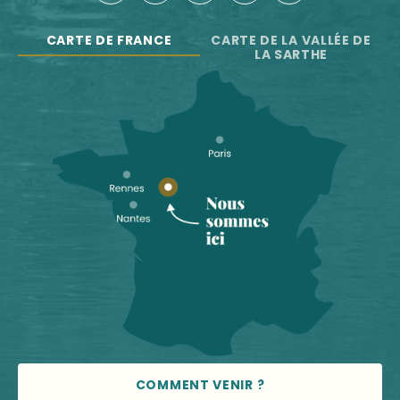
CARTE DE FRANCE
CARTE DE LA VALLÉE DE
LA SARTHE
COMMENT VENIR ?