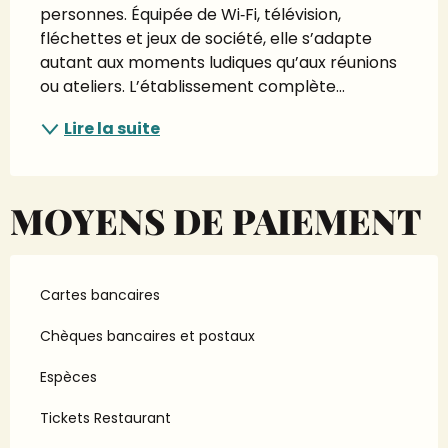
personnes. Équipée de Wi‑Fi, télévision, 
fléchettes et jeux de société, elle s’adapte 
autant aux moments ludiques qu’aux réunions 
ou ateliers. L’établissement complète...
Lire la suite
MOYENS DE PAIEMENT
Cartes bancaires
Chèques bancaires et postaux
Espèces
Tickets Restaurant