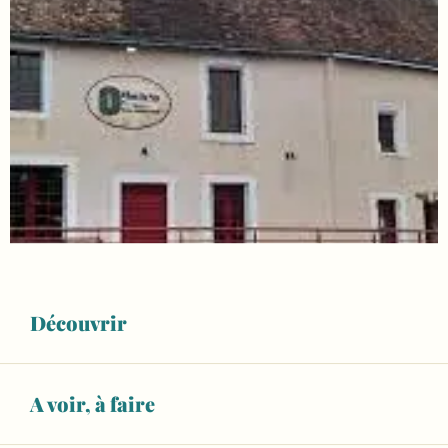
Découvrir
A voir, à faire
Ouverture et coordonnées