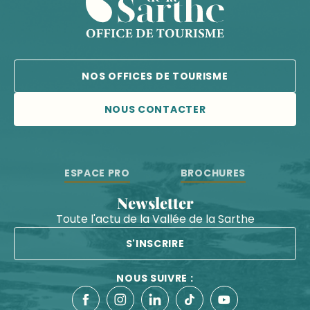
NOS OFFICES DE TOURISME
NOUS CONTACTER
ESPACE PRO
BROCHURES
Newsletter
Toute l'actu de la Vallée de la Sarthe
S'INSCRIRE
NOUS SUIVRE :