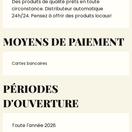
Des produits de qualité prêts en toute 
circonstance. Distributeur automatique 
24h/24. Pensez à offrir des produits locaux!
MOYENS DE PAIEMENT
Cartes bancaires
PÉRIODES
D'OUVERTURE
Toute l'année 2026