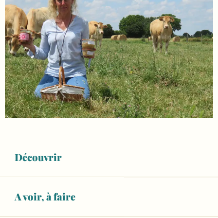
Découvrir
A voir, à faire
Ouverture et coordonnées