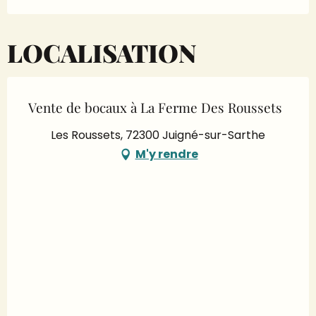
LOCALISATION
Vente de bocaux à La Ferme Des Roussets
Les Roussets, 72300 Juigné-sur-Sarthe
M'y rendre