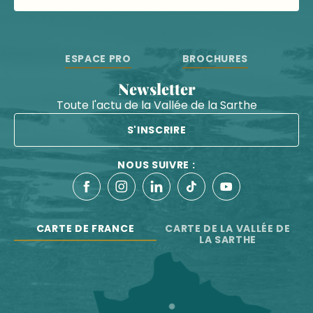
ESPACE PRO
BROCHURES
Newsletter
Toute l'actu de la Vallée de la Sarthe
S'INSCRIRE
NOUS SUIVRE :
CARTE DE FRANCE
CARTE DE LA VALLÉE DE
LA SARTHE