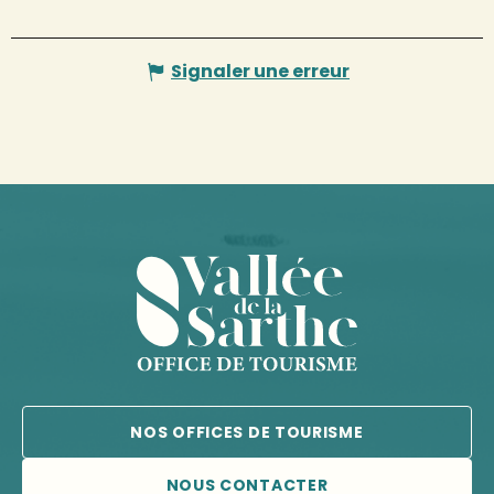
Signaler une erreur
NOS OFFICES DE TOURISME
NOUS CONTACTER