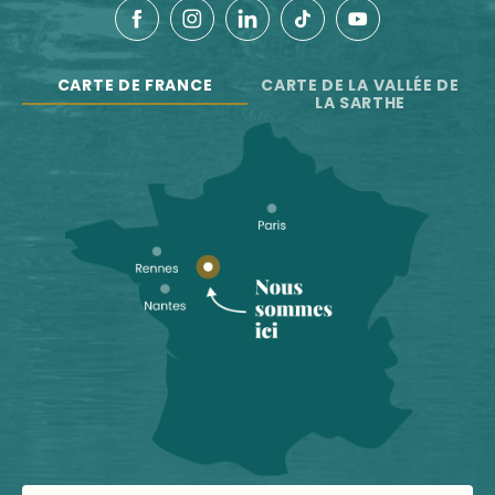
CARTE DE FRANCE
CARTE DE LA VALLÉE DE
LA SARTHE