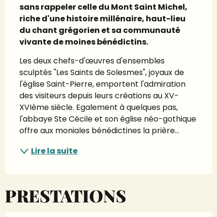
sans rappeler celle du Mont Saint Michel, 
riche d'une histoire millénaire, haut-lieu 
du chant grégorien et sa communauté 
vivante de moines bénédictins.
Les deux chefs-d'œuvres d'ensembles 
sculptés "Les Saints de Solesmes", joyaux de 
l'église Saint-Pierre, emportent l'admiration 
des visiteurs depuis leurs créations au XV-
XVIème siècle. Egalement à quelques pas, 
l'abbaye Ste Cécile et son église néo-gothique 
offre aux moniales bénédictines la prière...
Lire la suite
PRESTATIONS