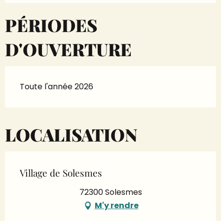
PÉRIODES
D'OUVERTURE
Toute l'année 2026
LOCALISATION
Village de Solesmes
72300 Solesmes
M'y rendre