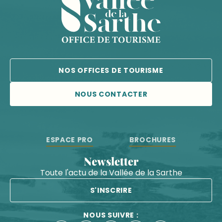
NOS OFFICES DE TOURISME
NOUS CONTACTER
ESPACE PRO
BROCHURES
Newsletter
Toute l'actu de la Vallée de la Sarthe
S'INSCRIRE
NOUS SUIVRE :