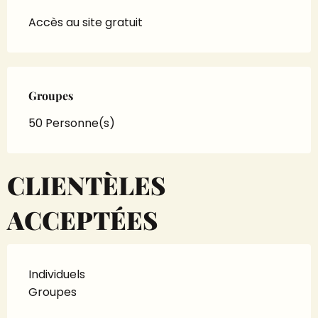
Accès au site gratuit
Groupes
Groupes
50 Personne(s)
CLIENTÈLES
ACCEPTÉES
Individuels
Groupes