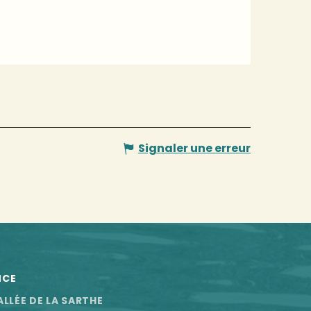
Signaler une erreur
NCE
ALLÉE DE LA SARTHE