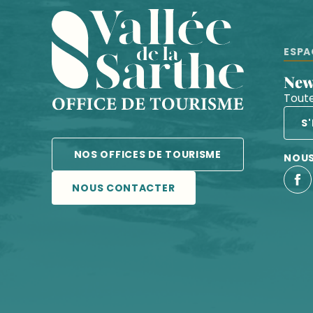
ESPA
Ne
Toute
S
NOS OFFICES DE TOURISME
NOUS
NOUS CONTACTER