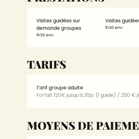
Visites guidées sur
Visites guidé
demande groupes
1h30 env.
1h30 env.
TARIFS
Tarif groupe adulte
Forfait 120€ jusqu'à 35p. (1 guide) / 250 € 
MOYENS DE PAIEM