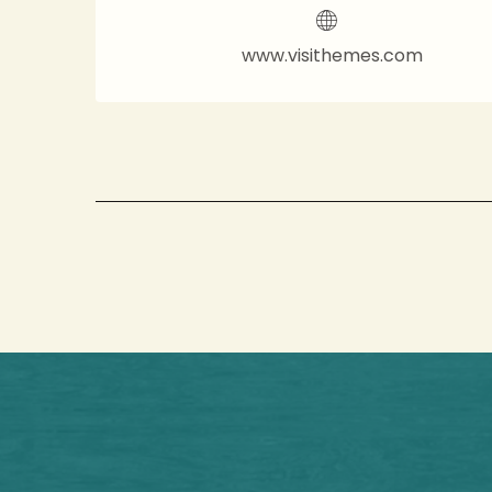
www.visithemes.com