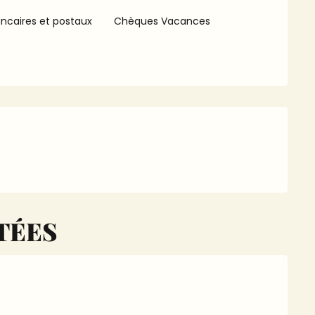
ncaires et postaux
Chèques Vacances
TÉES