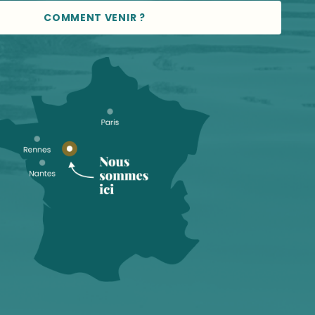
COMMENT VENIR ?