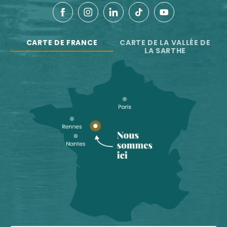
CARTE DE FRANCE
CARTE DE LA VALLÉE DE
LA SARTHE