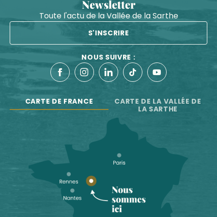
Newsletter
Toute l'actu de la Vallée de la Sarthe
S'INSCRIRE
NOUS SUIVRE :
CARTE DE FRANCE
CARTE DE LA VALLÉE DE
LA SARTHE